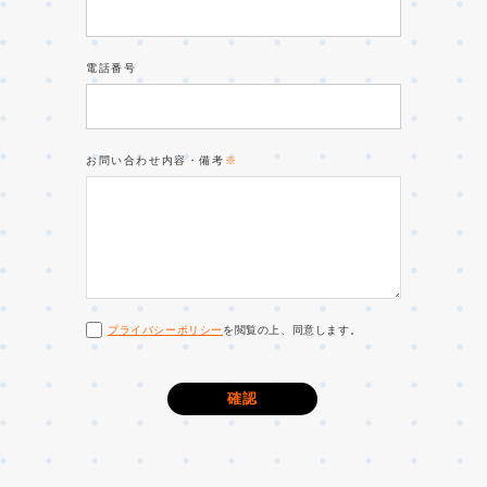
電話番号
お問い合わせ内容・備考
※
プライバシーポリシー
を閲覧の上、同意します。