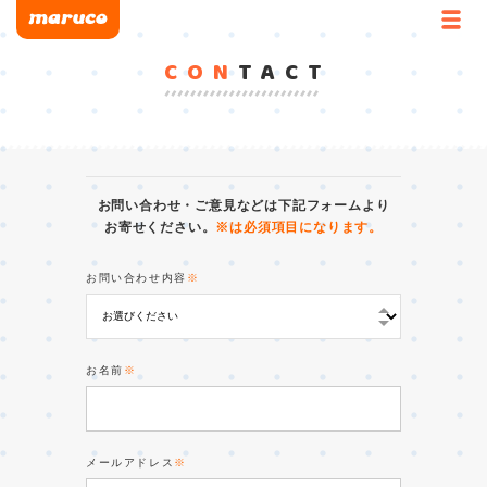
CON
TACT
お問い合わせ・ご意見などは下記フォームより
お寄せください。
※は必須項目になります。
お問い合わせ内容
※
お名前
※
メールアドレス
※