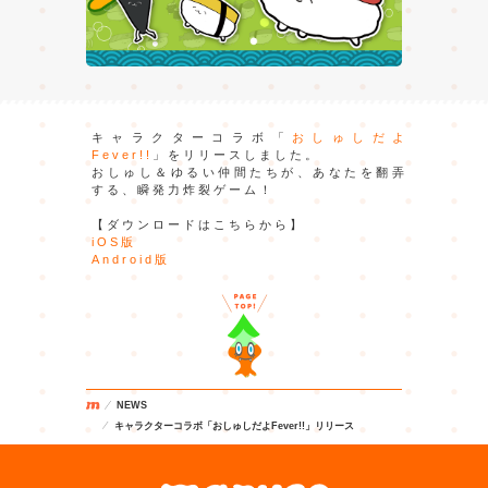
キャラクターコラボ「
おしゅしだよ
Fever!!
」をリリースしました。
おしゅし＆ゆるい仲間たちが、あなたを翻弄
する、瞬発力炸裂ゲーム！
【ダウンロードはこちらから】
iOS版
Android版
NEWS
キャラクターコラボ「おしゅしだよFever!!」リリース