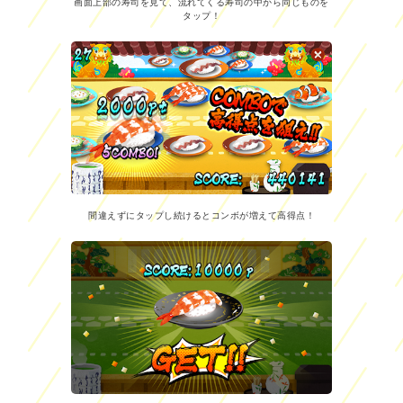
画面上部の寿司を見て、流れてくる寿司の中から同じものを
タップ！
間違えずにタップし続けるとコンボが増えて高得点！