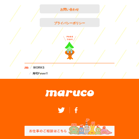
お問い合わせ
プライバシーポリシー
WORKS
寿司Fever!!