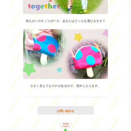
色ちがいのキノコポーチ。あなたはどっちを選びますか？
小さく見えてもマチがあるので、意外と入ります。
お問い合わせ