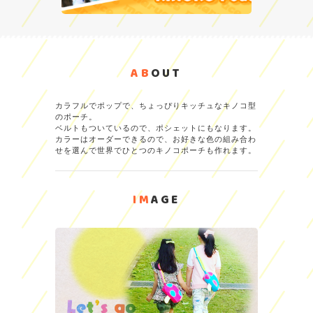
AB
OUT
カラフルでポップで、ちょっぴりキッチュなキノコ型
のポーチ。
ベルトもついているので、ポシェットにもなります。
カラーはオーダーできるので、お好きな色の組み合わ
せを選んで世界でひとつのキノコポーチも作れます。
IM
AGE