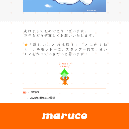
あけましておめでとうございます。
本年もどうぞ宜しくお願いいたします。
「新しいことの挑戦！」「とにかく動
く！」をモットーに、スタッフ一同で、良い
モノを作っていきたいと思います！
NEWS
2020年 新年のご挨拶