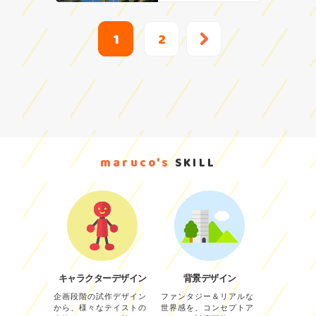
1
2
maruco's
SKILL
キャラクターデザイン
背景デザイン
企画段階の試作デザイン
ファンタジー＆リアルな
から、様々なテイストの
世界感を、コンセプトア