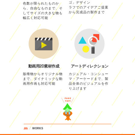
ゴ」デザイン
色数が限られたものか
ラフでのアイデアご提案
ら、自由なものまで、そ
から完成品の製作まで
してサイズの大きな物も
幅広く対応可能
動画用2D素材作成
アートディレクション
版権物からオリジナル物
カジュアル・コンシュー
まで、ダイナミックな動
マ・アーケードまで、製
画用作画も対応可能
品全体のビジュアルを作
り上げます
WORKS