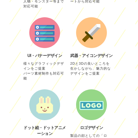
人物・モンスター等まで
ートから対応可能
対応可能
UI・バナーデザイン
武器・アイコンデザイン
様々なグラフィックデザ
2Dと3Dの良いところを
インをご提案
生かしながら、魅力的な
パーツ素材制作も対応可
デザインをご提案
能
ドット絵・ドットアニメ
ロゴデザイン
ーション
製品の顔としての「ロ